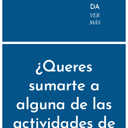
DA
VER
MÁS
¿Queres
sumarte a
alguna de las
actividades de