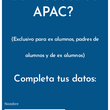
APAC?
(Exclusivo para ex alumnos, padres de
alumnos y de ex alumnos)
Completa tus datos:
Nombre