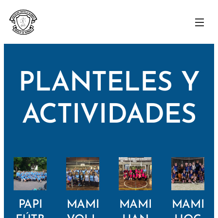
PLANTELES Y
ACTIVIDADES
PAPI
MAMI
MAMI
MAMI