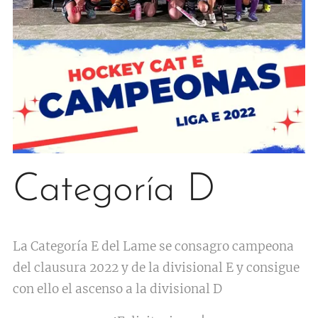
Categoría D
La Categoría E del Lame se consagro campeona
del clausura 2022 y de la divisional E y consigue
con ello el ascenso a la divisional D