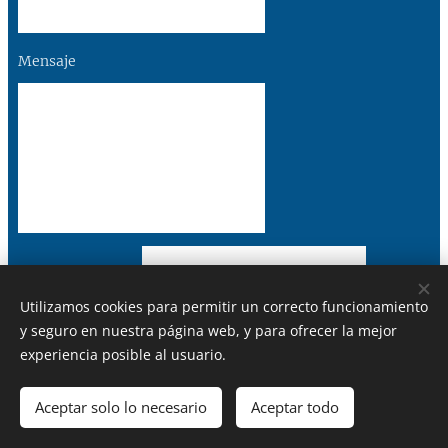
Mensaje
ENVIAR
Utilizamos cookies para permitir un correcto funcionamiento
y seguro en nuestra página web, y para ofrecer la mejor
experiencia posible al usuario.
Aceptar solo lo necesario
Aceptar todo