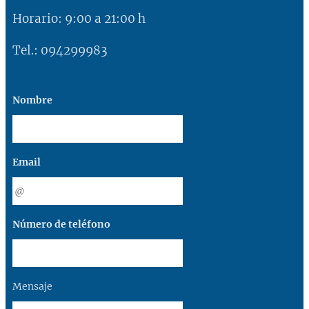
Horario: 9:00 a 21:00 h
Tel.: 094299983
Nombre
Email
Número de teléfono
Mensaje