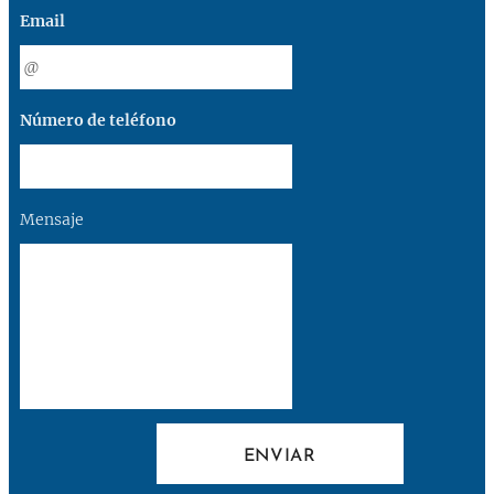
Email
Número de teléfono
Mensaje
ENVIAR