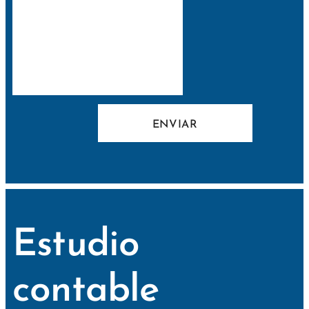
ENVIAR
Estudio
contable