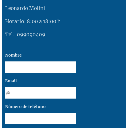
Leonardo Molini
Horario: 8:00 a 18:00 h
Tel.: 099090409
Nombre
Email
Número de teléfono