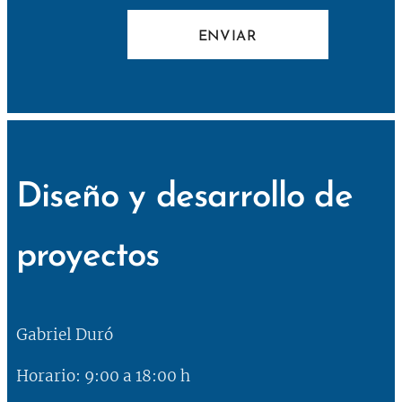
ENVIAR
Diseño y desarrollo de
proyectos
Gabriel Duró
Horario: 9:00 a 18:00 h