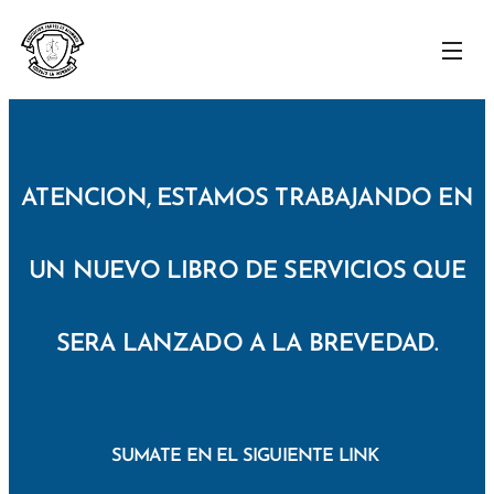
ATENCION, ESTAMOS TRABAJANDO EN
UN NUEVO LIBRO DE SERVICIOS QUE
SERA LANZADO A LA BREVEDAD.
SUMATE EN EL SIGUIENTE LINK