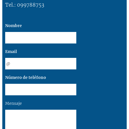
Tel.: 099788753
Nombre
Email
Número de teléfono
Mensaje