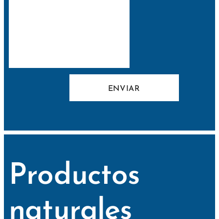
ENVIAR
Productos
naturales