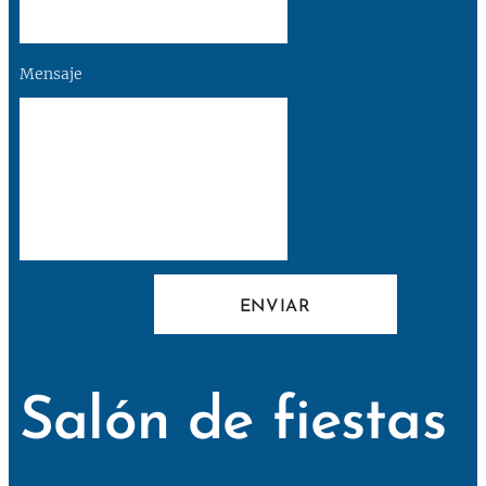
Mensaje
ENVIAR
Salón de fiestas