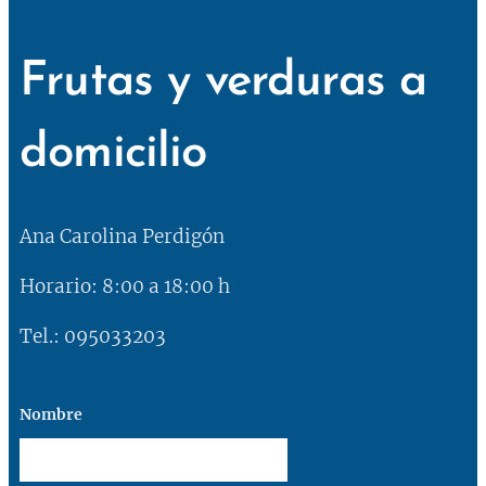
Frutas y verduras a
domicilio
Ana Carolina Perdigón
Horario: 8:00 a 18:00 h
Tel.: 095033203
Nombre