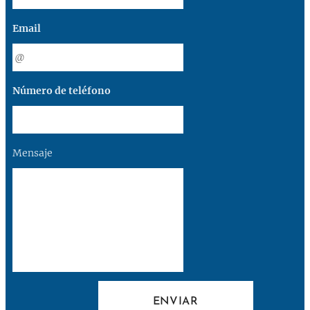
Email
Número de teléfono
Mensaje
ENVIAR