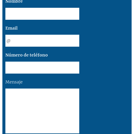
Nombre
Email
Número de teléfono
Mensaje