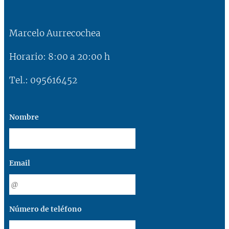
Marcelo Aurrecochea
Horario: 8:00 a 20:00 h
Tel.: 095616452
Nombre
Email
Número de teléfono