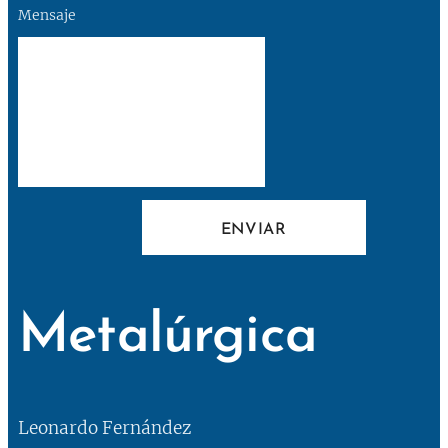
Mensaje
ENVIAR
Metalúrgica
Leonardo Fernández