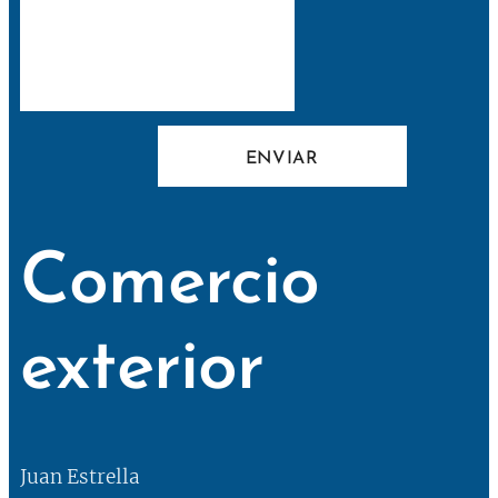
ENVIAR
Comercio
exterior
Juan Estrella