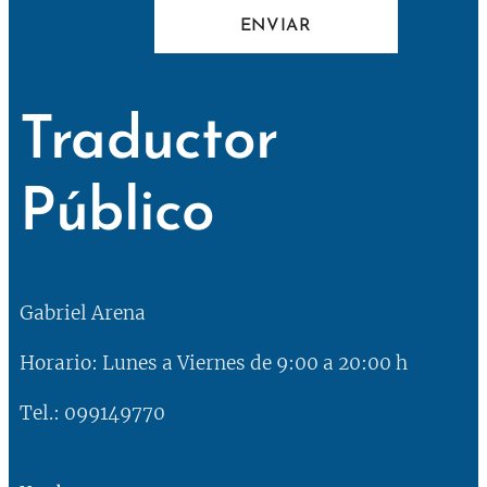
ENVIAR
Traductor
Público
Gabriel Arena
Horario: Lunes a Viernes de 9:00 a 20:00 h
Tel.: 099149770