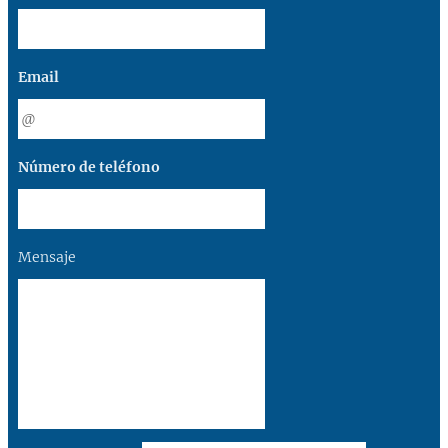
Email
Número de teléfono
Mensaje