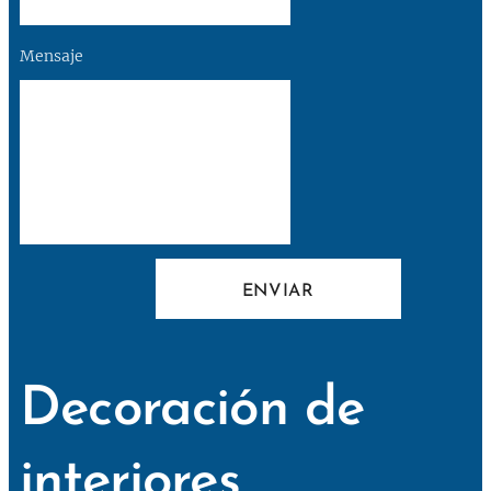
Mensaje
ENVIAR
Decoración de
interiores