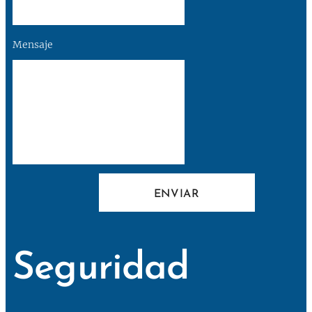
Mensaje
ENVIAR
Seguridad