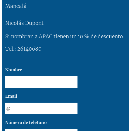
Mancalá
Nicolás Dupont
Si nombran a APAC tienen un 10 % de descuento.
Tel.: 26140680
Nombre
Email
Número de teléfono