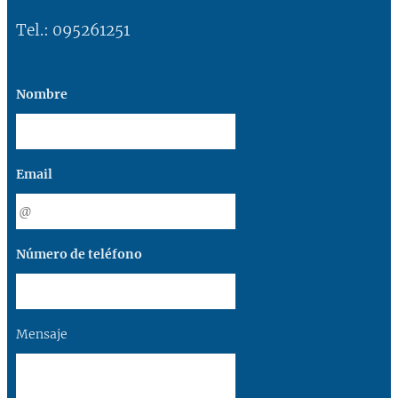
Tel.: 095261251
Nombre
Email
Número de teléfono
Mensaje