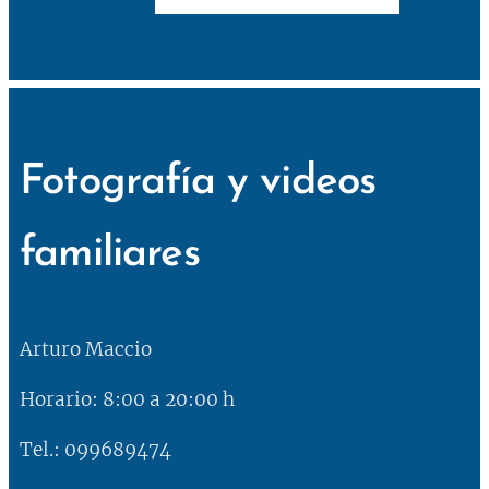
Fotografía y videos
familiares
Arturo Maccio
Horario: 8:00 a 20:00 h
Tel.: 099689474