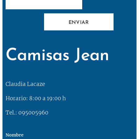
ENVIAR
Camisas Jean
Claudia Lacaze
Horario: 8:00 a 19:00 h
Tel.: 095005960
Nombre