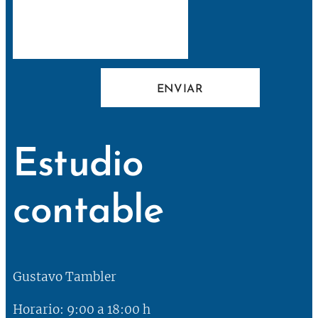
ENVIAR
Estudio
contable
Gustavo Tambler
Horario: 9:00 a 18:00 h