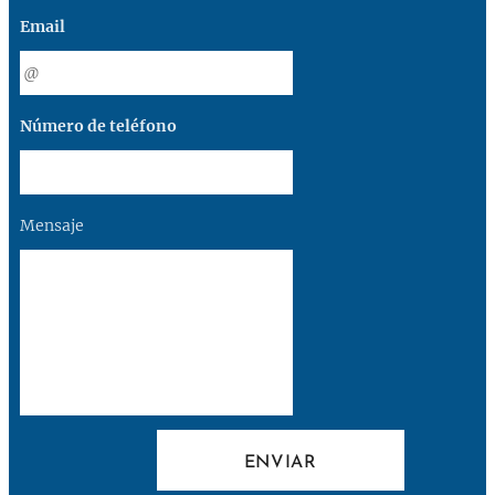
Email
Número de teléfono
Mensaje
ENVIAR