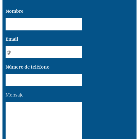
Nombre
Email
Número de teléfono
Mensaje