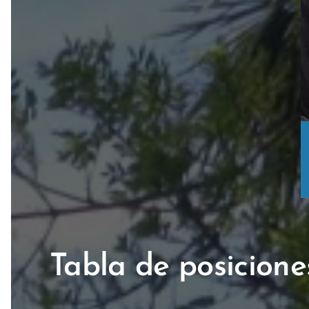
Tabla de posicione