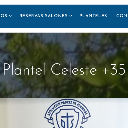
ROS
RESERVAS SALONES
PLANTELES
CON
Plantel Celeste +35