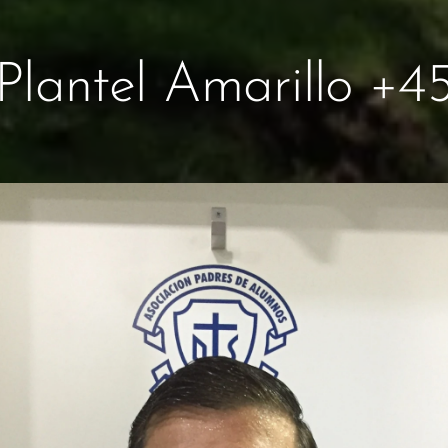
Plantel Amarillo +4