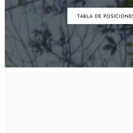
TABLA DE POSICIONE