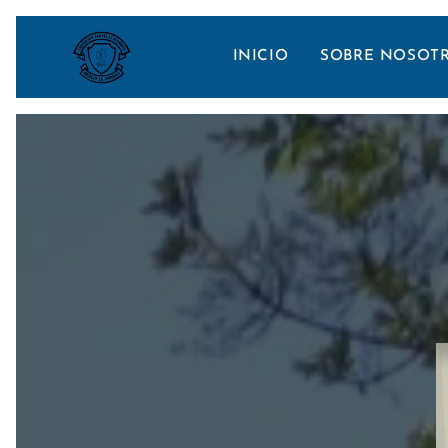
INICIO
SOBRE NOSOT