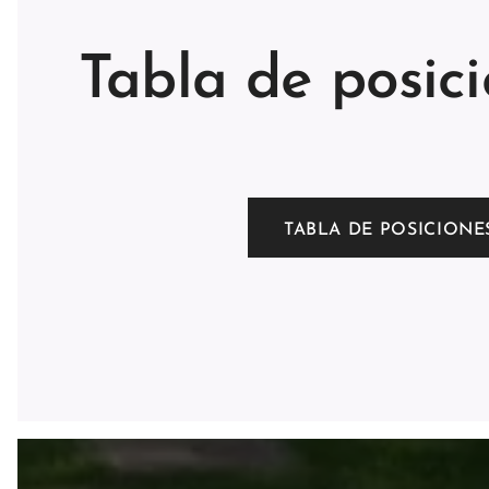
Tabla de posic
TABLA DE POSICIONE