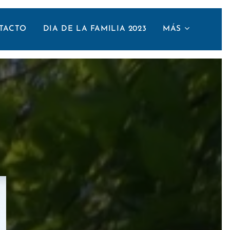
TACTO
DIA DE LA FAMILIA 2023
MÁS