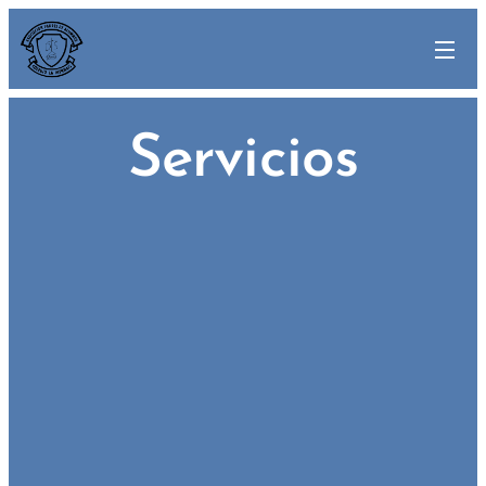
Servicios